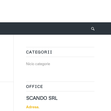
CATEGORII
Nicio categorie
OFFICE
SCANDO SR
L
Adresa.