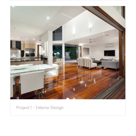
Project 1 – Interior Design