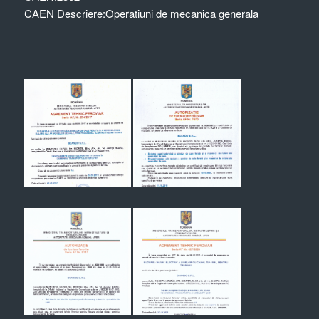
CAEN Descriere:
Operatiuni de mecanica generala