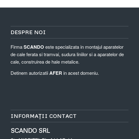
DESPRE NOI
Firma
SCANDO
este specializata in montajul aparatelor
de cale ferata si tramvai, sudura liniilor si a aparatelor de
cale, construirea de hale metalice.
Detinem autorizatii
AFER
in acest domeniu.
INFORMAȚII CONTACT
SCANDO SR
L